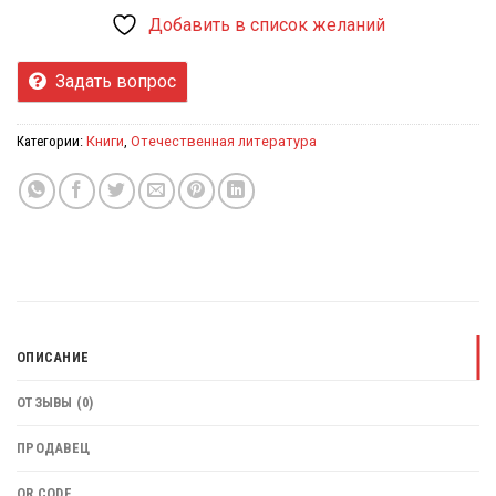
Добавить в список желаний
Задать вопрос
Категории:
Книги
,
Отечественная литература
ОПИСАНИЕ
ОТЗЫВЫ (0)
ПРОДАВЕЦ
QR CODE