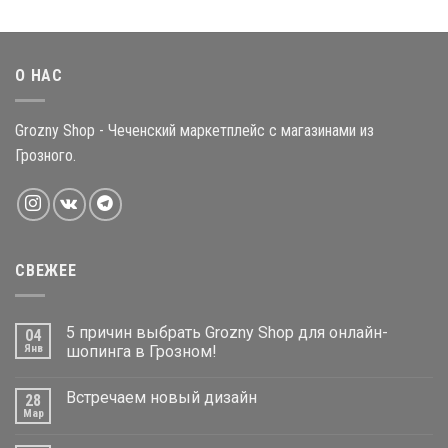
О НАС
Grozny Shop - Чеченский маркетплейс с магазинами из
Грозного.
СВЕЖЕЕ
5 причин выбрать Grozny Shop для онлайн-
04
Янв
шопинга в Грозном!
Встречаем новый дизайн
28
Мар