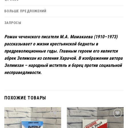
БОЛЬШЕ ПРЕДЛОЖЕНИЙ
ЗАПРОСЫ
Роман чеченского писателя М.А. Мамакаева (1910–1973)
рассказывает о жизни крестьянской бедноты в
предреволюционные годы. Главным героем его является
абрек Зелимхан из селения Харачой. В изображении автора
Зелимхан – народный мститель и борец против социальной
несправедливости.
ПОХОЖИЕ ТОВАРЫ