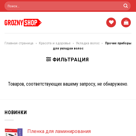
Skip
Искать:
to
content
Главная страница
»
Красота и здоровье
»
Укладка волос
»
Прочие приборы
для укладки волос
ФИЛЬТРАЦИЯ
Товаров, соответствующих вашему запросу, не обнаружено.
НОВИНКИ
Пленка для ламинирования