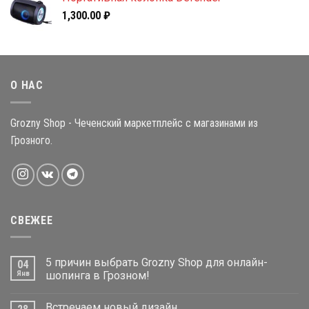
1,300.00
₽
О НАС
Grozny Shop - Чеченский маркетплейс с магазинами из
Грозного.
СВЕЖЕЕ
5 причин выбрать Grozny Shop для онлайн-
04
Янв
шопинга в Грозном!
Встречаем новый дизайн