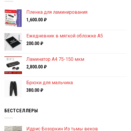
Пленка для ламинирования
1,600.00
₽
Ежедневник в мягкой обложке А5
200.00
₽
Ламинатор A4 75-150 мкм
2,800.00
₽
Брюки для мальчика
380.00
₽
БЕСТСЕЛЛЕРЫ
Идрис Бозоркин Из тьмы веков