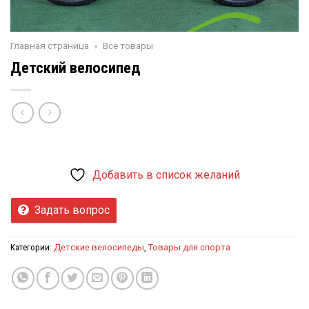
Главная страница
»
Все товары
Детский велосипед
Добавить в список желаний
Задать вопрос
Категории:
Детские велосипеды
,
Товары для спорта