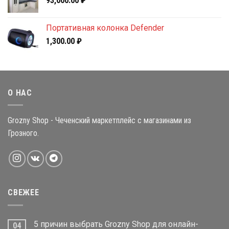
93,000.00
₽
Портативная колонка Defender
1,300.00
₽
О НАС
Grozny Shop - Чеченский маркетплейс с магазинами из
Грозного.
СВЕЖЕЕ
5 причин выбрать Grozny Shop для онлайн-
04