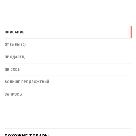
ОПИСАНИЕ
ОТЗЫВЫ (0)
ПРОДАВЕЦ
QR CODE
БОЛЬШЕ ПРЕДЛОЖЕНИЙ
ЗАПРОСЫ