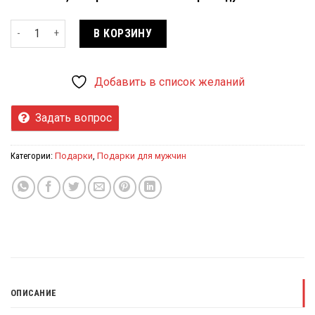
Количество товара Часы Zama (ZM04) в 3-х расцветках
В КОРЗИНУ
Добавить в список желаний
Задать вопрос
Категории:
Подарки
,
Подарки для мужчин
ОПИСАНИЕ