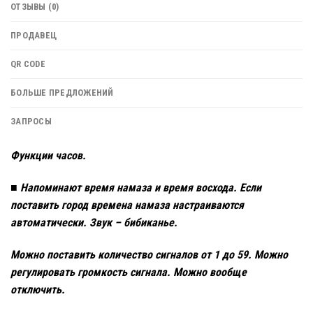
ОТЗЫВЫ (0)
ПРОДАВЕЦ
QR CODE
БОЛЬШЕ ПРЕДЛОЖЕНИЙ
ЗАПРОСЫ
Функции часов.
■ Напоминают время намаза и время восхода. Если
поставить город времена намаза настраиваются
автоматически. Звук – бибиканье.
Можно поставить количество сигналов от 1 до 59. Можно
регулировать громкость сигнала. Можно вообще
отключить.