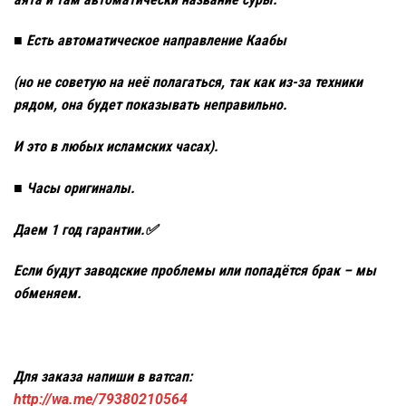
■ Есть автоматическое направление Каабы
(но не советую на неё полагаться, так как из-за техники
рядом, она будет показывать неправильно.
И это в любых исламских часах).
■ Часы оригиналы.
Даем 1 год гарантии.✅
Если будут заводские проблемы или попадётся брак – мы
обменяем.
Для заказа напиши в ватсап:
http://wa.me/79380210564