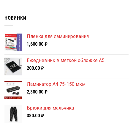
НОВИНКИ
Пленка для ламинирования
1,600.00
₽
Ежедневник в мягкой обложке А5
200.00
₽
Ламинатор A4 75-150 мкм
2,800.00
₽
Брюки для мальчика
380.00
₽