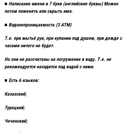
■ Написание имени в 7 букв (английские буквы) Можно
потом поменять или скрыть имя.
■ Водонепроницаемость (3 ATM)
Т.е. при мытьё рук, при купании под душем, при дожде с
часами ничего не будет.
Но они не рассчитаны на погружение в воду. Т.е. не
рекомендуется находится под водой с ними.
■ Есть 6 языков:
Казахский;
Турецкий;
Чеченский;