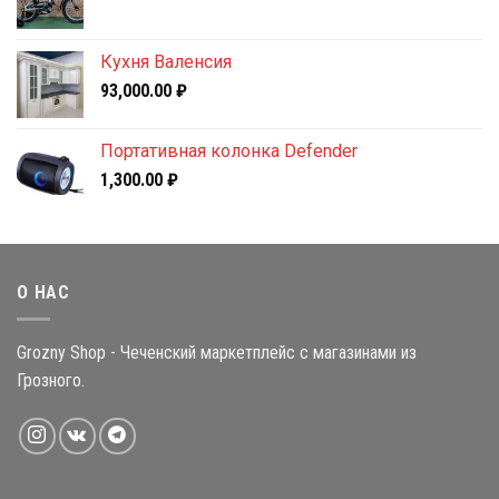
Кухня Валенсия
93,000.00
₽
Портативная колонка Defender
1,300.00
₽
О НАС
Grozny Shop - Чеченский маркетплейс с магазинами из
Грозного.